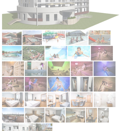
Kontakt