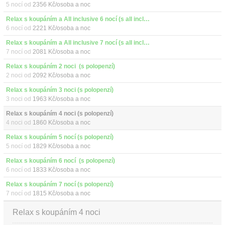
5 nocí od
2356 Kč/osoba a noc
Relax s koupáním a All inclusive 6 nocí (s all inclusive)
6 nocí od
2221 Kč/osoba a noc
Relax s koupáním a All inclusive 7 nocí (s all inclusive)
7 nocí od
2081 Kč/osoba a noc
Relax s koupáním 2 noci  (s polopenzí)
2 noci od
2092 Kč/osoba a noc
Relax s koupáním 3 noci (s polopenzí)
3 noci od
1963 Kč/osoba a noc
Relax s koupáním 4 noci (s polopenzí)
4 noci od
1860 Kč/osoba a noc
Relax s koupáním 5 nocí (s polopenzí)
5 nocí od
1829 Kč/osoba a noc
Relax s koupáním 6 nocí  (s polopenzí)
6 nocí od
1833 Kč/osoba a noc
Relax s koupáním 7 nocí (s polopenzí)
7 nocí od
1815 Kč/osoba a noc
Relax s koupáním 4 noci