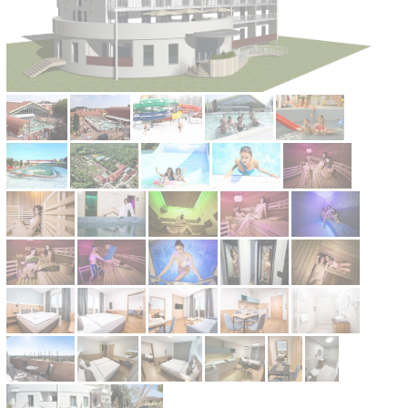
Kontakt