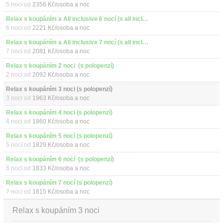
5 nocí od
2356 Kč/osoba a noc
Relax s koupáním a All inclusive 6 nocí (s all inclusive)
6 nocí od
2221 Kč/osoba a noc
Relax s koupáním a All inclusive 7 nocí (s all inclusive)
7 nocí od
2081 Kč/osoba a noc
Relax s koupáním 2 noci  (s polopenzí)
2 noci od
2092 Kč/osoba a noc
Relax s koupáním 3 noci (s polopenzí)
3 noci od
1963 Kč/osoba a noc
Relax s koupáním 4 noci (s polopenzí)
4 noci od
1860 Kč/osoba a noc
Relax s koupáním 5 nocí (s polopenzí)
5 nocí od
1829 Kč/osoba a noc
Relax s koupáním 6 nocí  (s polopenzí)
6 nocí od
1833 Kč/osoba a noc
Relax s koupáním 7 nocí (s polopenzí)
7 nocí od
1815 Kč/osoba a noc
Relax s koupáním 3 noci