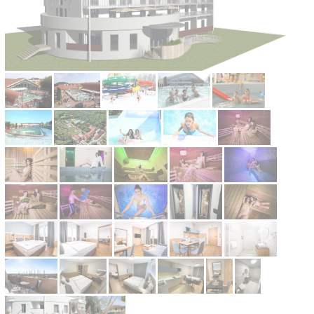
Kontakt