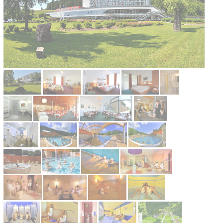
Kontakt