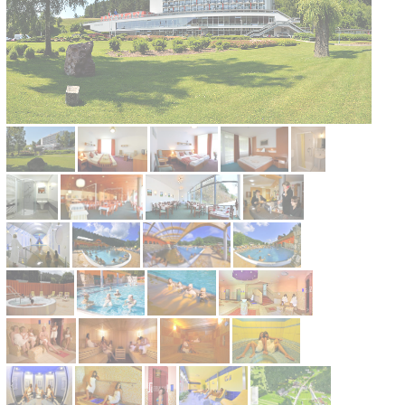
Kontakt