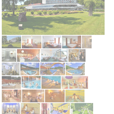
Kontakt