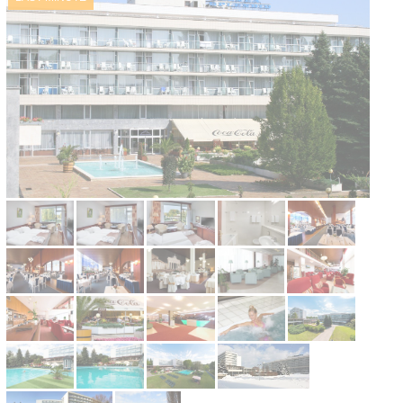
Kontakt