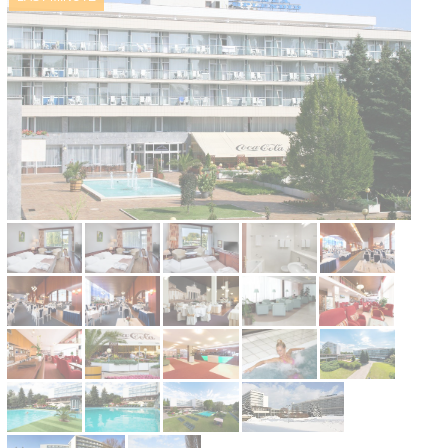
Kontakt