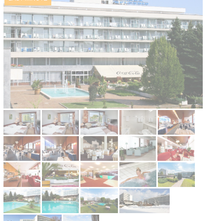
Kontakt