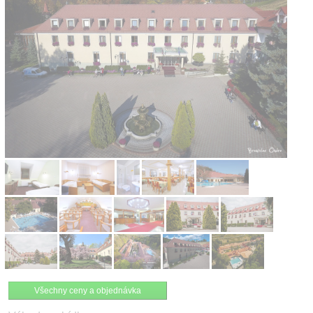
Kontakt
Všechny ceny a objednávka