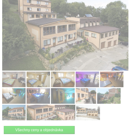
Kontakt
Všechny ceny a objednávka