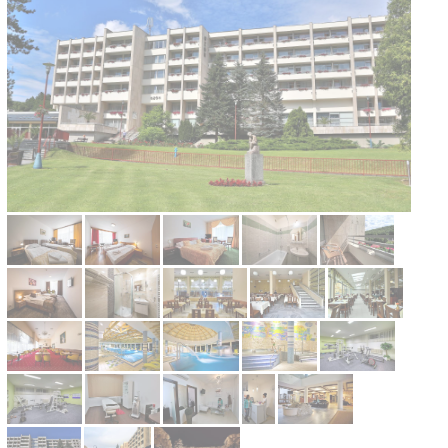
Kontakt