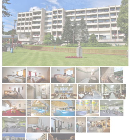
Kontakt