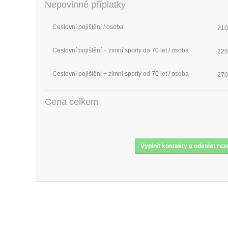
Nepovinné příplatky
Cestovní pojištění / osoba
210
Cestovní pojištění + zimní sporty do 70 let / osoba
225
Cestovní pojištění + zimní sporty od 70 let / osoba
270
Cena celkem