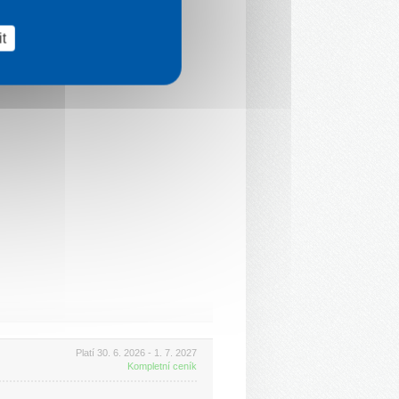
t
Platí 30. 6. 2026 - 1. 7. 2027
Kompletní ceník