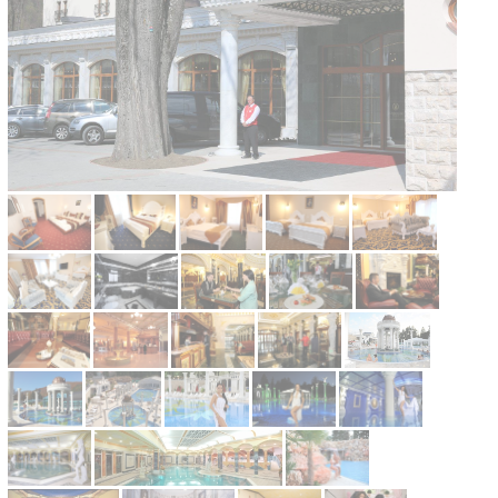
Kontakt