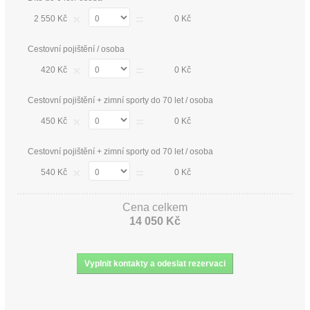
×
=
2 550 Kč
0 Kč
Cestovní pojištění / osoba
×
=
420 Kč
0 Kč
Cestovní pojištění + zimní sporty do 70 let / osoba
×
=
450 Kč
0 Kč
Cestovní pojištění + zimní sporty od 70 let / osoba
×
=
540 Kč
0 Kč
Cena celkem
14 050 Kč