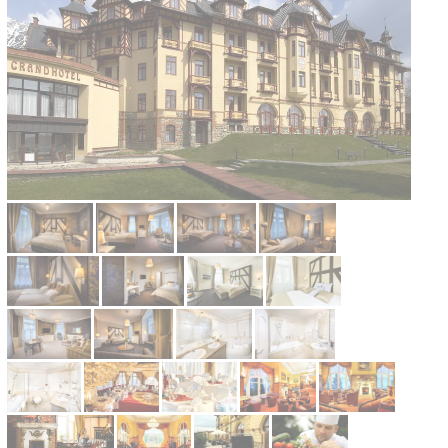
Kontakt