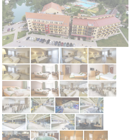
Kontakt