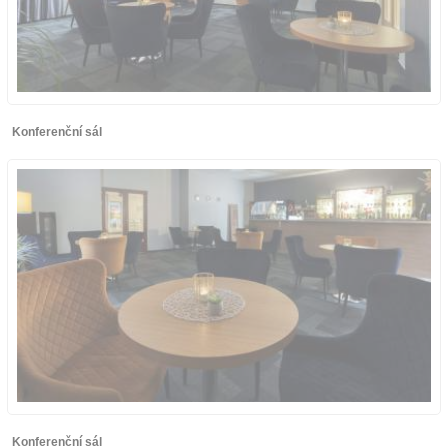
Konferenční sál
Konferenční sál