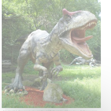
Kontakt