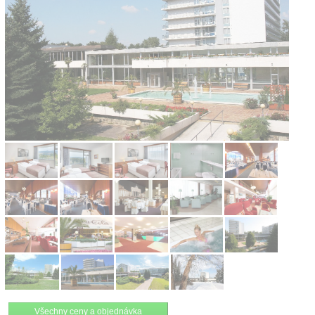
Kontakt
Všechny ceny a objednávka