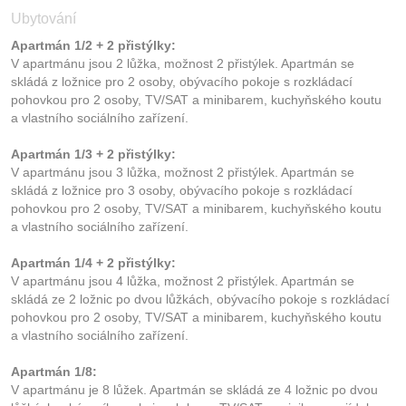
Ubytování
Apartmán 1/2 + 2 přistýlky:
V apartmánu jsou 2 lůžka, možnost 2 přistýlek. Apartmán se
skládá z ložnice pro 2 osoby, obývacího pokoje s rozkládací
pohovkou pro 2 osoby, TV/SAT a minibarem, kuchyňského koutu
a vlastního sociálního zařízení.
Apartmán 1/3 + 2 přistýlky:
V apartmánu jsou 3 lůžka, možnost 2 přistýlek. Apartmán se
skládá z ložnice pro 3 osoby, obývacího pokoje s rozkládací
pohovkou pro 2 osoby, TV/SAT a minibarem, kuchyňského koutu
a vlastního sociálního zařízení.
Apartmán 1/4 + 2 přistýlky:
V apartmánu jsou 4 lůžka, možnost 2 přistýlek. Apartmán se
skládá ze 2 ložnic po dvou lůžkách, obývacího pokoje s rozkládací
pohovkou pro 2 osoby, TV/SAT a minibarem, kuchyňského koutu
a vlastního sociálního zařízení.
Apartmán 1/8:
V apartmánu je 8 lůžek. Apartmán se skládá ze 4 ložnic po dvou