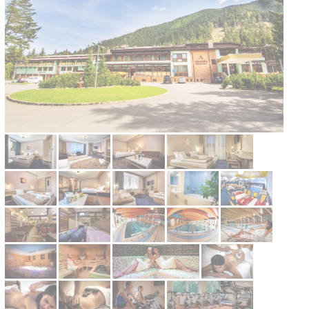
Kontakt