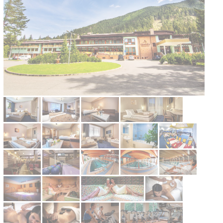
Kontakt