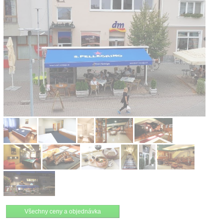
Kontakt
Všechny ceny a objednávka