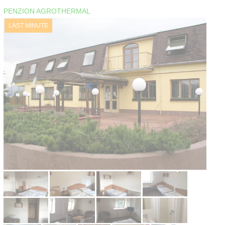
Kontakt
PENZION AGROTHERMAL
LAST MINUTE