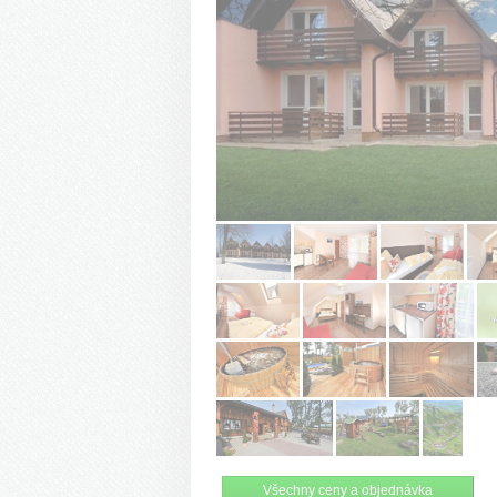
Všechny ceny a objednávka