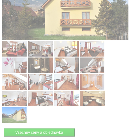
Kontakt
Všechny ceny a objednávka