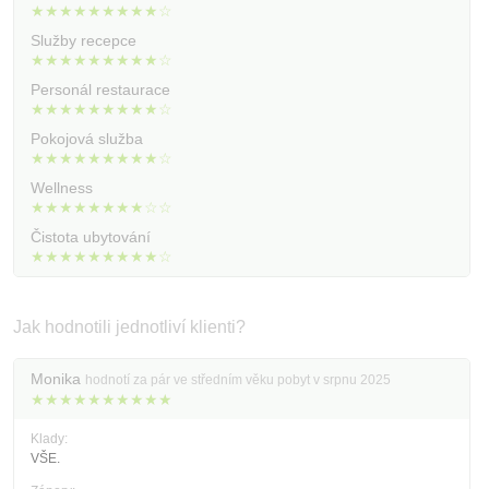
Kontakt
★★★★★★★★★☆
Služby recepce
★★★★★★★★★☆
Personál restaurace
★★★★★★★★★☆
Pokojová služba
★★★★★★★★★☆
Wellness
★★★★★★★★☆☆
Čistota ubytování
★★★★★★★★★☆
Jak hodnotili jednotliví klienti?
Monika
hodnotí za pár ve středním věku pobyt v srpnu 2025
★★★★★★★★★★
Klady:
VŠE.