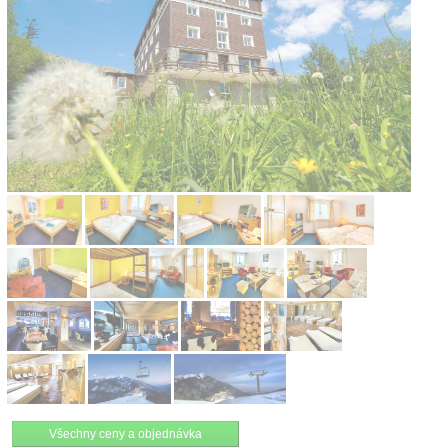
Kontakt
Všechny ceny a objednávka