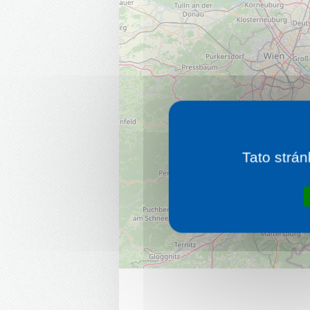
Tato strán