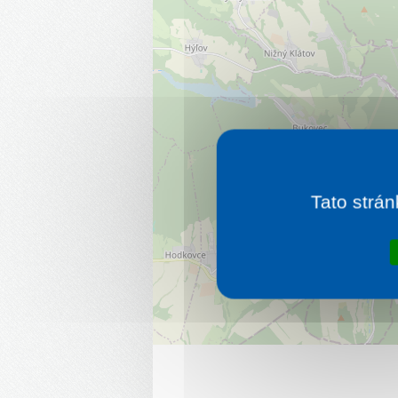
Tato strán