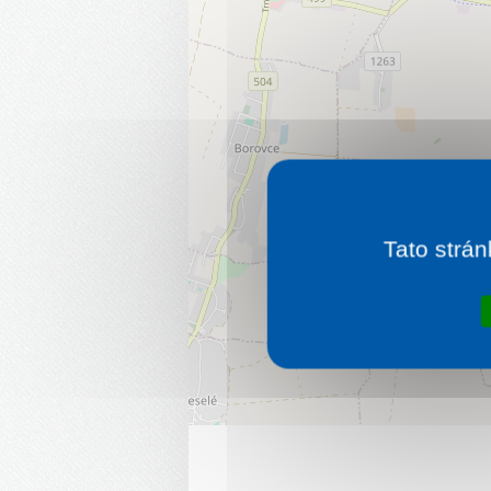
Tato strán