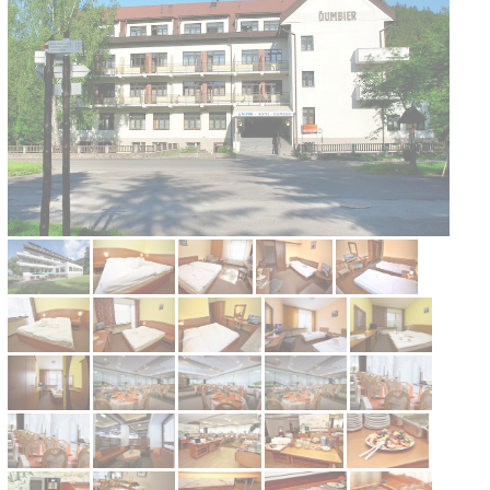
Kontakt