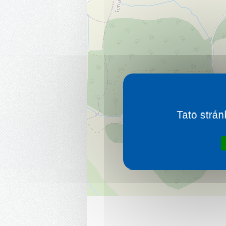
Tato strán