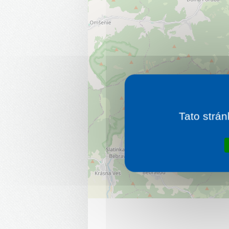
Tato strán